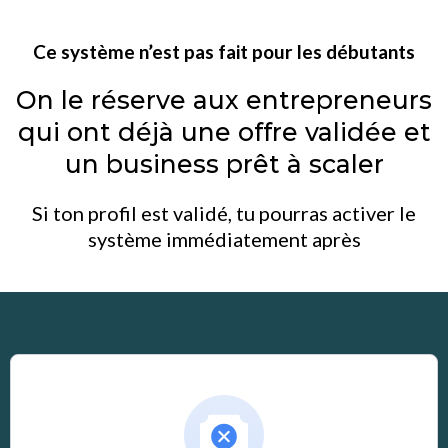
Ce système n’est pas fait pour les débutants
On le réserve aux entrepreneurs
qui ont déjà une offre validée et
un business prêt à scaler
Si ton profil est validé, tu pourras activer le
système immédiatement après